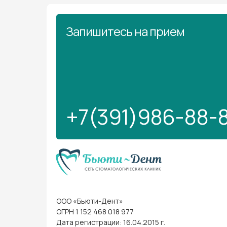
Запишитесь на прием
+7(391)986-88-
ООО «Бьюти-Дент»
ОГРН 1 152 468 018 977
Дата регистрации: 16.04.2015 г.