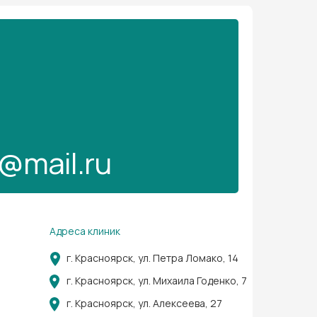
@mail.ru
Адреса клиник
г. Красноярск, ул. Петра Ломако, 14
г. Красноярск, ул. Михаила Годенко, 7
г. Красноярск, ул. Алексеева, 27