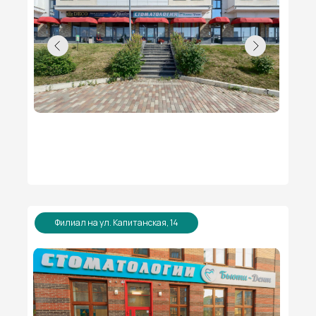
Филиал на ул. Капитанская, 14