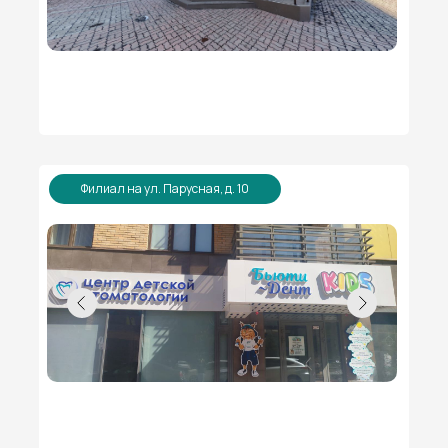
Филиал на ул. Парусная, д. 10