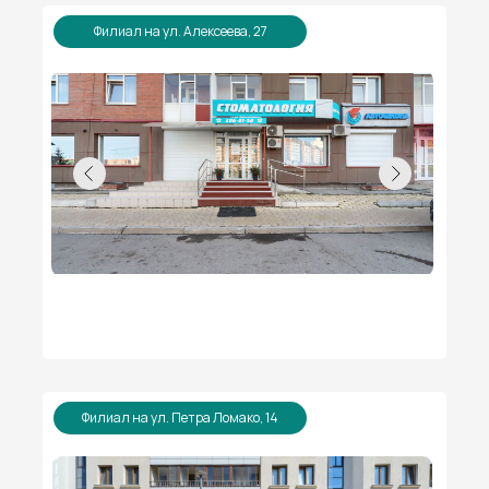
Филиал на ул. Алексеева, 27
Филиал на ул. Петра Ломако, 14