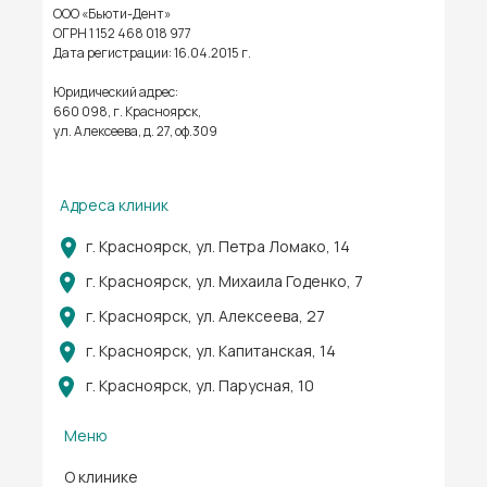
ООО «Бьюти-Дент»
ОГРН 1 152 468 018 977
Дата регистрации: 16.04.2015 г.
Юридический адрес:
660 098, г. Красноярск,
ул. Алексеева, д. 27, оф.309
Адреса клиник
г. Красноярск, ул. Петра Ломако, 14
г. Красноярск, ул. Михаила Годенко, 7
г. Красноярск, ул. Алексеева, 27
г. Красноярск, ул. Капитанская, 14
г. Красноярск, ул. Парусная, 10
Меню
О клинике