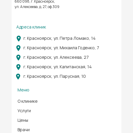
660 098, г. Красноярск,
ул. Алексеева, д. 27, оф.309
Адреса клиник
г. Красноярск, ул. Петра Ломако, 14
г. Красноярск, ул. Михаила Годенко, 7
г. Красноярск, ул. Алексеева, 27
г. Красноярск, ул. Капитанская, 14
г. Красноярск, ул. Парусная, 10
Меню
О клинике
Услуги
Цены
Врачи