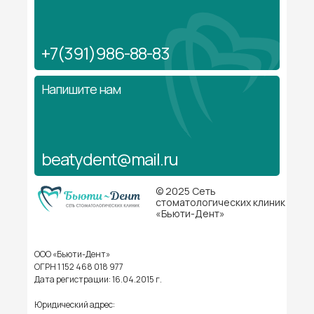
+7(391)986-88-83
Напишите нам
beatydent@mail.ru
© 2025 Сеть
стоматологических клиник
«Бьюти-Дент»
ООО «Бьюти-Дент»
ОГРН 1 152 468 018 977
Дата регистрации: 16.04.2015 г.
Юридический адрес: