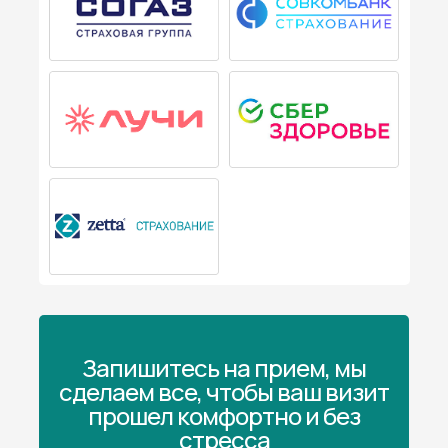
Запишитесь на прием, мы
сделаем все, чтобы ваш визит
прошел комфортно и без
стресса