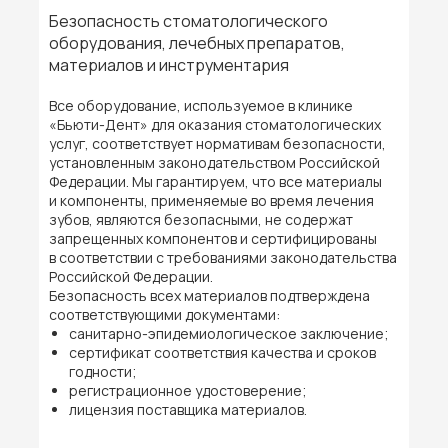
Безопасность стоматологического
оборудования, лечебных препаратов,
материалов и инструментария
Все оборудование, используемое в клинике
«Бьюти-Дент» для оказания стоматологических
услуг, соответствует нормативам безопасности,
установленным законодательством Российской
Федерации. Мы гарантируем, что все материалы
и компоненты, применяемые во время лечения
зубов, являются безопасными, не содержат
запрещенных компонентов и сертифицированы
в соответствии с требованиями законодательства
Российской Федерации.
Безопасность всех материалов подтверждена
соответствующими документами:
санитарно-эпидемиологическое заключение;
сертификат соответствия качества и сроков
годности;
регистрационное удостоверение;
лицензия поставщика материалов.