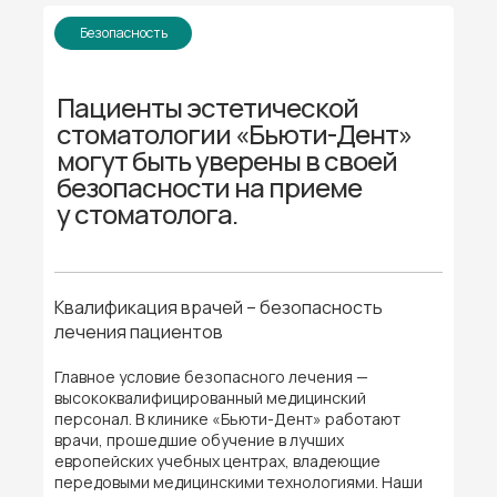
Безопасность
Пациенты эстетической
стоматологии «Бьюти-Дент»
могут быть уверены в своей
безопасности на приеме
у стоматолога.
Квалификация врачей – безопасность
лечения пациентов
Главное условие безопасного лечения —
высококвалифицированный медицинский
персонал. В клинике «Бьюти-Дент» работают
врачи, прошедшие обучение в лучших
европейских учебных центрах, владеющие
передовыми медицинскими технологиями. Наши