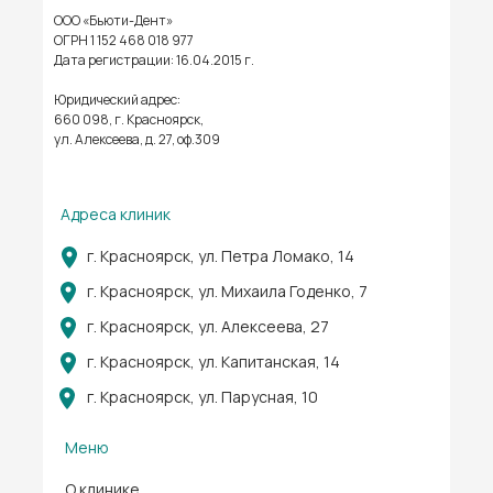
ООО «Бьюти-Дент»
ОГРН 1 152 468 018 977
Дата регистрации: 16.04.2015 г.
Юридический адрес:
660 098, г. Красноярск,
ул. Алексеева, д. 27, оф.309
Адреса клиник
г. Красноярск, ул. Петра Ломако, 14
г. Красноярск, ул. Михаила Годенко, 7
г. Красноярск, ул. Алексеева, 27
г. Красноярск, ул. Капитанская, 14
г. Красноярск, ул. Парусная, 10
Меню
О клинике