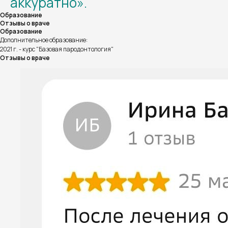
аккуратно».
Образование
Отзывы о враче
Образование
Дополнительное образование:
2021 г. - курс "Базовая пародонтология"
Отзывы о враче