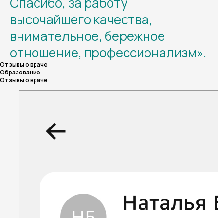
Спасибо, за работу
высочайшего качества,
внимательное, бережное
отношение, профессионализм».
Отзывы о враче
Образование
Отзывы о враче