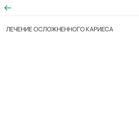
ЛЕЧЕНИЕ ОСЛОЖНЕННОГО КАРИЕСА