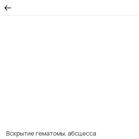
Вскрытие гематомы, абсцесса