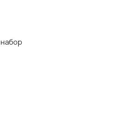
 набор