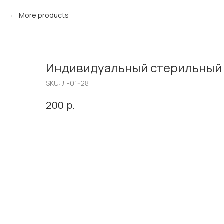
More products
Индивидуальный стерильный
SKU:
Л-01-28
р.
200