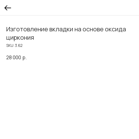
Изготовление вкладки на основе оксида
циркония
SKU:
3.62
28 000
р.