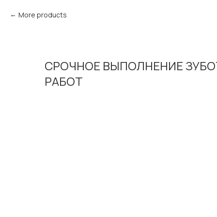
More products
СРОЧНОЕ ВЫПОЛНЕНИЕ ЗУБО
РАБОТ