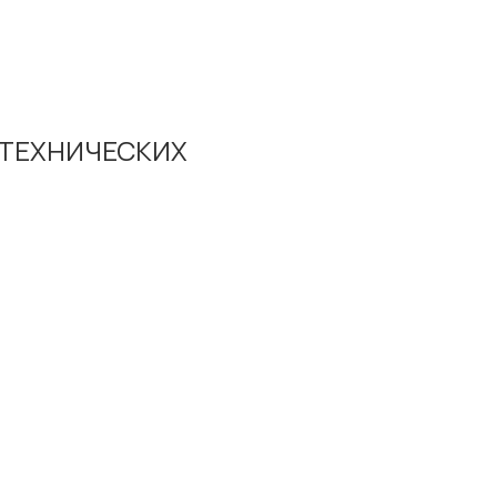
ТЕХНИЧЕСКИХ