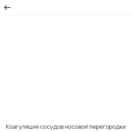
Коагуляция сосудов носовой перегородки