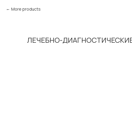
More products
ЛЕЧЕБНО-ДИАГНОСТИЧЕСКИ