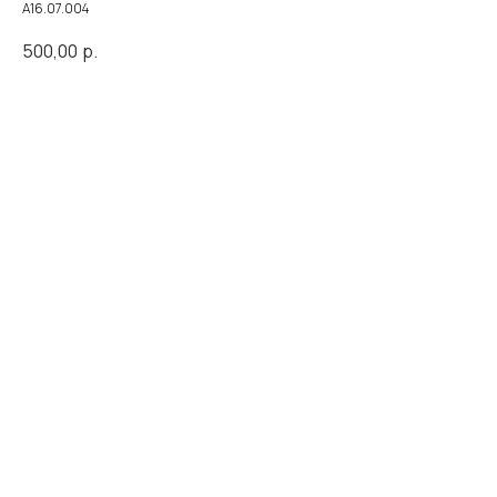
A16.07.004
500,00
р.