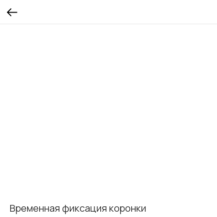
Временная фиксация коронки