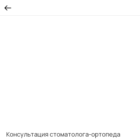
Консультация стоматолога-ортопеда