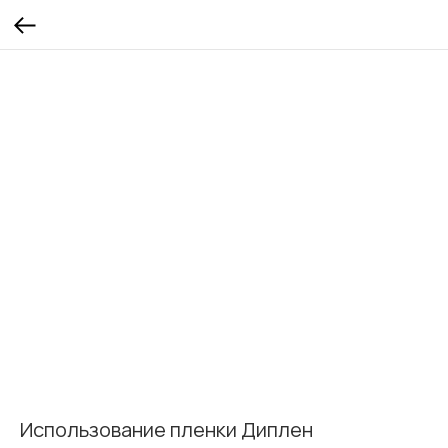
Использование пленки Диплен