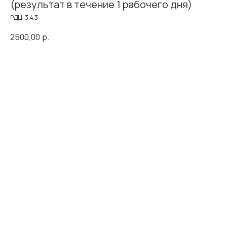
(результат в течение 1 рабочего дня)
РДЦ-3.4.3
2500,00
р.