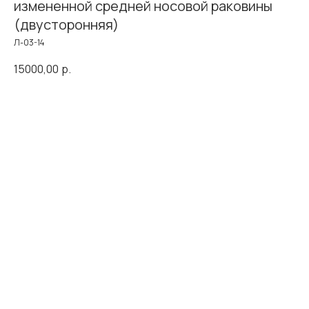
измененной средней носовой раковины
(двусторонняя)
Л-03-14
15000,00
р.