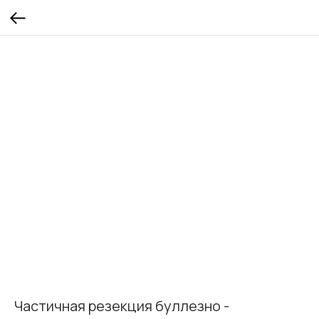
Частичная резекция буллезно -