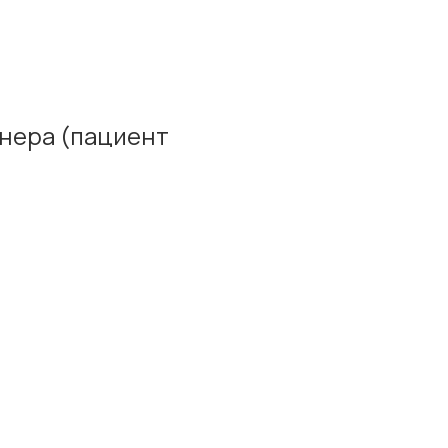
нера (пациент