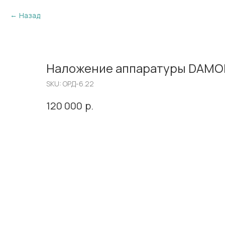
Назад
Наложение аппаратуры DAMON 
SKU:
ОРД-6.22
р.
120 000