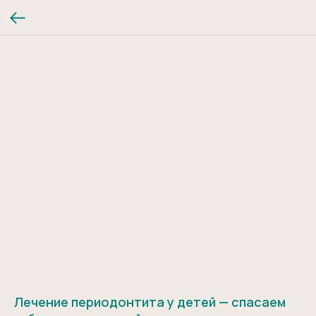
Лечение периодонтита у детей — спасаем